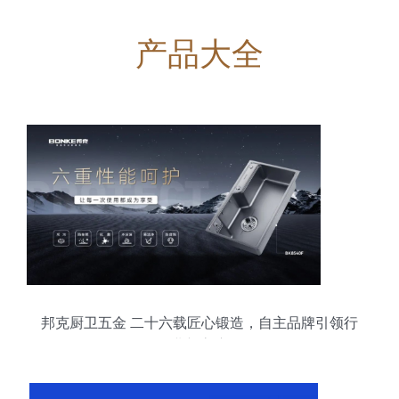
产品大全
邦克厨卫五金 二十六载匠心锻造，自主品牌引领行
业新高度