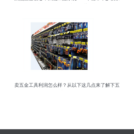
达力五金弹簧厂产品优势透视
卖五金工具利润怎么样？从以下这几点来了解下五
金产品零售