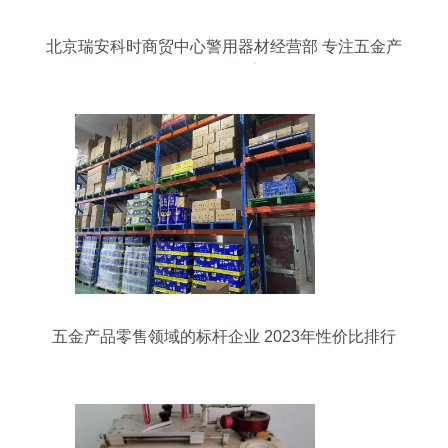
北京瑞安科时商贸中心警用器材经营部 专注五金产
品零售，品质与安全同行
五金产品零售领域的标杆企业 2023年性价比排行
解析