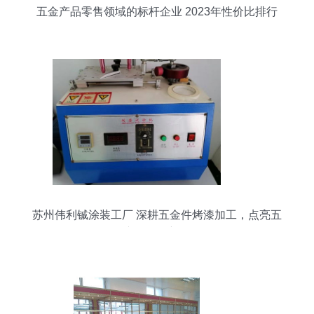
五金产品零售领域的标杆企业 2023年性价比排行
解析
苏州伟利铖涂装工厂 深耕五金件烤漆加工，点亮五
金产品零售新价值