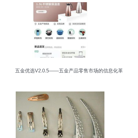
五金优选V2.0.5——五金产品零售市场的信息化革
新与实践