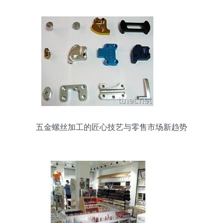
五金螺丝加工的匠心技艺与零售市场新趋势