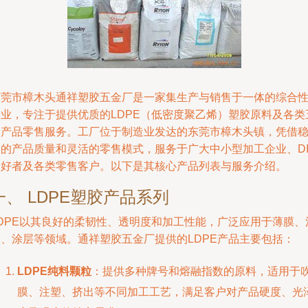
东莞市樟木头通祥塑胶五金厂是一家集生产与销售于一体的综合
企业，专注于提供优质的LDPE（低密度聚乙烯）塑胶原料及各类
金产品零售服务。工厂位于制造业发达的东莞市樟木头镇，凭借
定的产品质量和灵活的零售模式，服务于广大中小型加工企业、DI
爱好者及各类零售客户。以下是其核心产品列表与服务介绍。
一、 LDPE塑胶产品系列
LDPE以其良好的柔韧性、透明度和加工性能，广泛应用于薄膜、
塑、涂层等领域。通祥塑胶五金厂提供的LDPE产品主要包括：
LDPE纯料颗粒
：提供多种牌号和熔融指数的原料，适用于
膜、注塑、挤出等不同加工工艺，满足客户对产品硬度、光