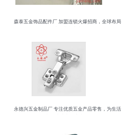
森泰五金饰品配件厂 加盟连锁火爆招商，全球布局
助您共赢未来
永德兴五金制品厂 专注优质五金产品零售，为生活
与工业注入匠心力量