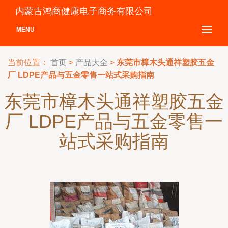
内蒙古鸿商健康电子商务有限公司
MENU
当前位置：
首页
>
产品大全
>
东莞市樟木头通祥塑胶五金
厂 LDPE产品与五金零售一站式采购指南
东莞市樟木头通祥塑胶五金
厂 LDPE产品与五金零售一
站式采购指南